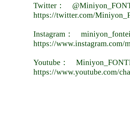
Twitter： @Miniyon_FON
https://twitter.com/Miniyo
Instagram： miniyon_fonte
https://www.instagram.com/m
Youtube： Miniyon_FONT
https://www.youtube.com/