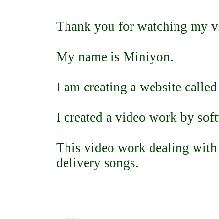
Thank you for watching my v
My name is Miniyon.
I am creating a website call
I created a video work by soft
This video work dealing wit
delivery songs.