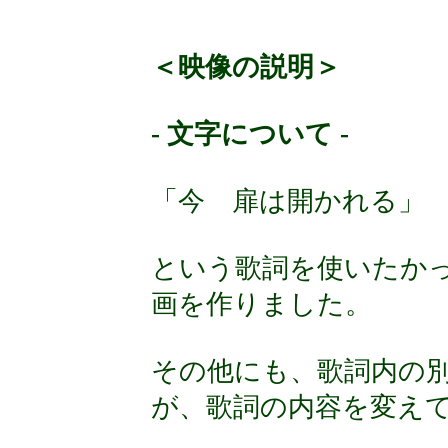
＜映像の説明＞
- 文字について -
「今 扉は開かれる」
という歌詞を使いたか
画を作りました。
その他にも、歌詞内の
が、歌詞の内容を変え