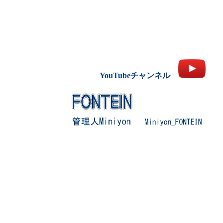
YouTubeチャンネル