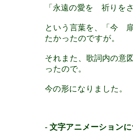
「永遠の愛を 祈りを
という言葉を、「今 
たかったのですが。
それまた、歌詞内の意
ったので。
今の形になりました。
- 文字アニメーションに