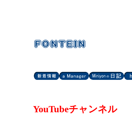
YouTubeチャンネル