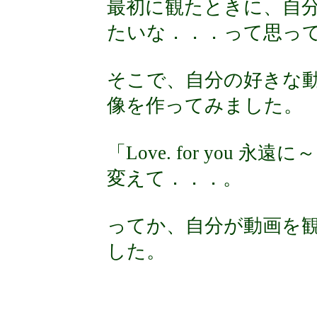
最初に観たときに、自
たいな．．．って思っ
そこで、自分の好きな
像を作ってみました。 (
「Love. for you
変えて．．．。
ってか、自分が動画を
した。