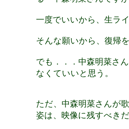
一度でいいから、生ラ
そんな願いから、復帰
でも．．．中森明菜さ
なくていいと思う。
ただ、中森明菜さんが
姿は、映像に残すべき