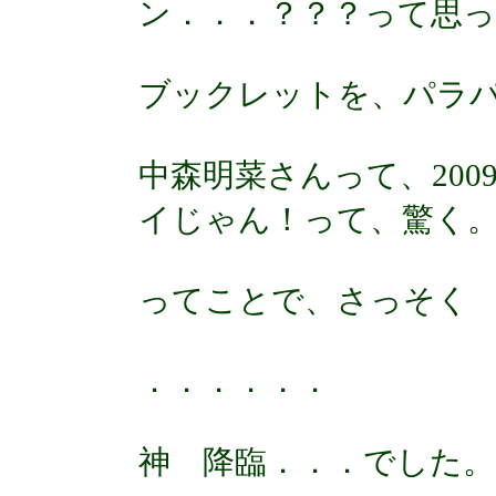
ン．．．？？？って思
ブックレットを、パラ
中森明菜さんって、20
イじゃん！って、驚く
ってことで、さっそく 
．．．．．．
神 降臨．．．でした。