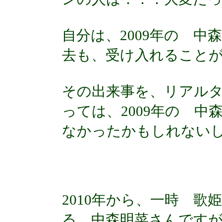
自分は、2009年の 
去も、受け入れること
その出来事を、リアル
っては、2009年の 
なかったかもしれない
2010年から、一時 
る 中森明菜さんです