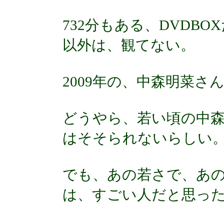
732分もある、DVD
以外は、観てない。
2009年の、中森明菜
どうやら、若い頃の中
はそそられないらしい
でも、あの若さで、あ
は、すごい人だと思っ