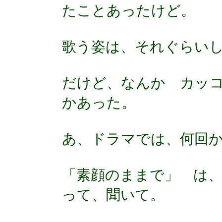
たことあったけど。
歌う姿は、それぐらい
だけど、なんか カッ
かあった。
あ、ドラマでは、何回
「素顔のままで」 は
って、聞いて。