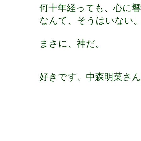
何十年経っても、心に
なんて、そうはいない
まさに、神だ。
好きです、中森明菜さ