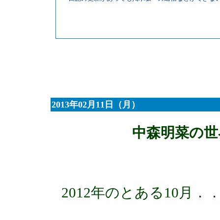
2013年02月11日（月）
中森明菜の世
2012年のとある10月．