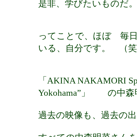
是非、学びたいものだ
ってことで、ほぼ 毎日
いる、自分です。 （笑
「AKINA NAKAMORI Specia
Yokohama”」 の
過去の映像も、過去の出