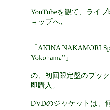
YouTubeを観て、ラ
ョップへ。
「AKINA NAKAMORI Specia
Yokohama”」
の、初回限定盤のブッ
即購入。
DVDのジャケットは、