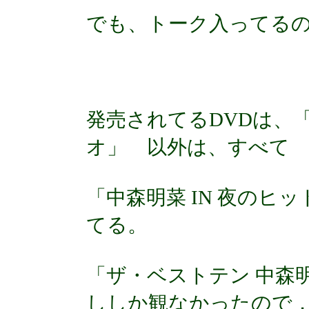
でも、トーク入ってるの
発売されてるDVDは、「
オ」 以外は、すべて
「中森明菜 IN 夜のヒ
てる。
「ザ・ベストテン 中森明
ししか観なかったので