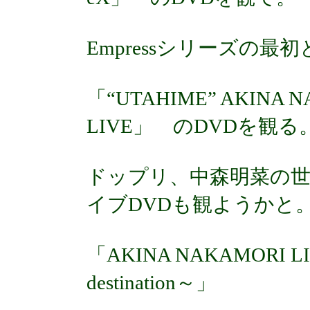
Empressシリーズの
「“UTAHIME” AKINA N
LIVE」 のDVDを観る
ドップリ、中森明菜の
イブDVDも観ようかと
「AKINA NAKAMORI LIV
destination～」