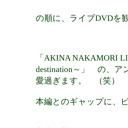
の順に、ライブDVDを
「AKINA NAKAMORI LIV
destination～」
愛過ぎます。 （笑）
本編とのギャップに、