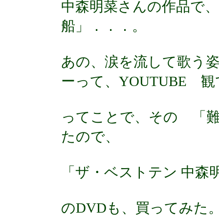
中森明菜さんの作品で、
船」．．．。
あの、涙を流して歌う
ーって、YOUTUBE 
ってことで、その 「
たので、
「ザ・ベストテン 中森明
のDVDも、買ってみた