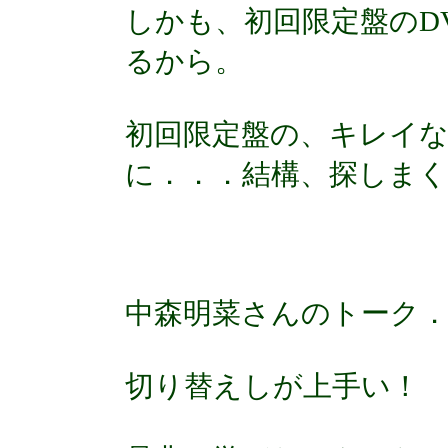
しかも、初回限定盤のD
るから。
初回限定盤の、キレイな
に．．．結構、探しま
中森明菜さんのトーク．
切り替えしが上手い！