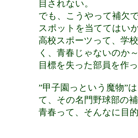
目されない。
でも、こうやって補欠
スポットを当ててはい
高校スポーツって、学
く、青春じゃないのか
目標を失った部員を作
”甲子園っという魔物”
て、その名門野球部の
青春って、そんなに目