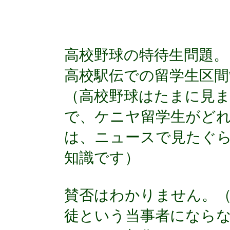
高校野球の特待生問題。
高校駅伝での留学生区間
（高校野球はたまに見
で、ケニヤ留学生がど
は、ニュースで見たぐ
知識です）
賛否はわかりません。
徒という当事者になら