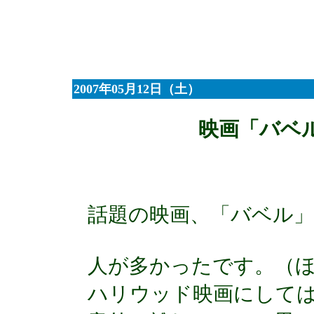
2007年05月12日（土）
映画「バベ
話題の映画、「バベル
人が多かったです。（
ハリウッド映画にして