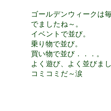
ゴールデンウィークは
でましたね～。
イベントで並び。
乗り物で並び。
買い物で並び．．．。
よく遊び、よく並びま
コミコミだ～涙