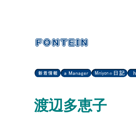
渡辺多恵子